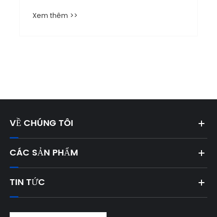
Xem thêm >>
VỀ CHÚNG TÔI
CÁC SẢN PHẨM
TIN TỨC