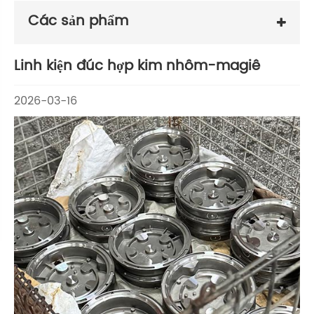
Các sản phẩm
Linh kiện đúc hợp kim nhôm-magiê
2026-03-16