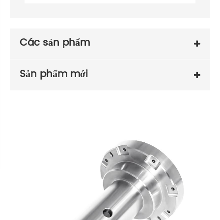
Các sản phẩm
Sản phẩm mới