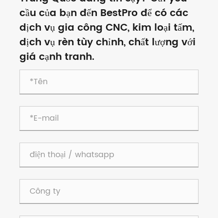
cầu của bạn đến BestPro để có các
dịch vụ gia công CNC, kim loại tấm,
dịch vụ rèn tùy chỉnh, chất lượng với
giá cạnh tranh.