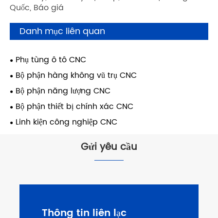
Quốc, Báo giá
Danh mục liên quan
Phụ tùng ô tô CNC
Bộ phận hàng không vũ trụ CNC
Bộ phận năng lượng CNC
Bộ phận thiết bị chính xác CNC
Linh kiện công nghiệp CNC
Gửi yêu cầu
Thông tin liên lạc